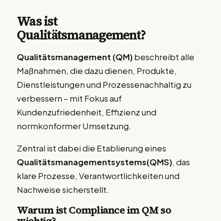
Was ist
Qualitätsmanagement?
Qualitätsmanagement (QM)
beschreibt alle
Maßnahmen, die dazu dienen, Produkte,
Dienstleistungen und Prozessenachhaltig zu
verbessern – mit Fokus auf
Kundenzufriedenheit, Effizienz und
normkonformer Umsetzung.
Zentral ist dabei die Etablierung eines
Qualitätsmanagementsystems(QMS)
, das
klare Prozesse, Verantwortlichkeiten und
Nachweise sicherstellt.
Warum ist Compliance im QM so