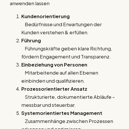
anwenden lassen
Kundenorientierung
Bedürfnisse und Erwartungen der
Kunden verstehen & erfüllen.
Führung
Führungskräfte geben klare Richtung,
fördern Engagement und Transparenz.
Einbeziehung von Personen
Mitarbeitende auf allen Ebenen
einbinden und qualifizieren.
Prozessorientierter Ansatz
Strukturierte, dokumentierte Abläufe –
messbar und steuerbar.
Systemorientiertes Management
Zusammenhänge zwischen Prozessen