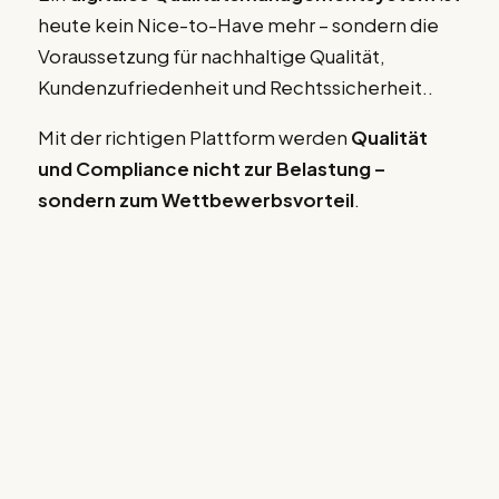
heute kein Nice-to-Have mehr – sondern die
Voraussetzung für nachhaltige Qualität,
Kundenzufriedenheit und Rechtssicherheit..
Mit der richtigen Plattform werden
Qualität
und Compliance nicht zur Belastung –
sondern zum Wettbewerbsvorteil
.