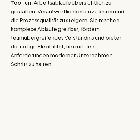
Tool
, um Arbeitsabläufe übersichtlich zu
gestalten, Verantwortlichkeiten zu klären und
die Prozessqualität zu steigern. Sie machen
komplexe Abläufe greifbar, fördern
teamübergreifendes Verständnis und bieten
die nötige Flexibilität, um mit den
Anforderungen moderner Unternehmen
Schritt zu halten.