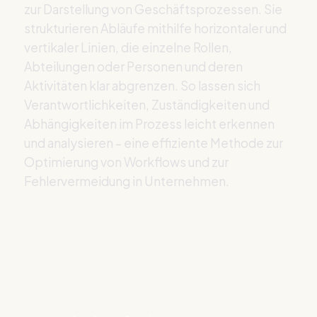
zur Darstellung von Geschäftsprozessen. Sie
strukturieren Abläufe mithilfe horizontaler und
vertikaler Linien, die einzelne Rollen,
Abteilungen oder Personen und deren
Aktivitäten klar abgrenzen. So lassen sich
Verantwortlichkeiten, Zuständigkeiten und
Abhängigkeiten im Prozess leicht erkennen
und analysieren – eine effiziente Methode zur
Optimierung von Workflows und zur
Fehlervermeidung in Unternehmen.