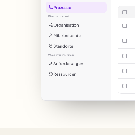
Prozesse
Wer wir sind
Organisation
Mitarbeitende
Standorte
Was wir nutzen
Anforderungen
Ressourcen