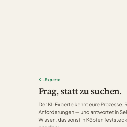
KI-Experte
Frag, statt zu suchen.
Der KI-Experte kennt eure Prozesse, 
Anforderungen — und antwortet in S
Wissen, das sonst in Köpfen feststeck