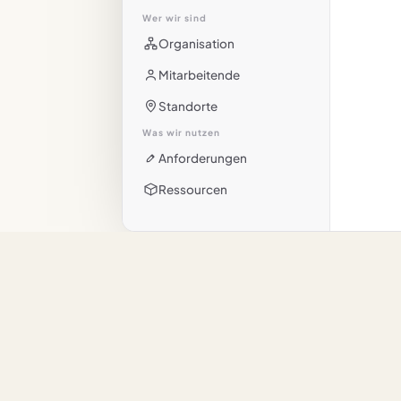
Wer wir sind
Organisation
Mitarbeitende
Standorte
Was wir nutzen
Anforderungen
Ressourcen