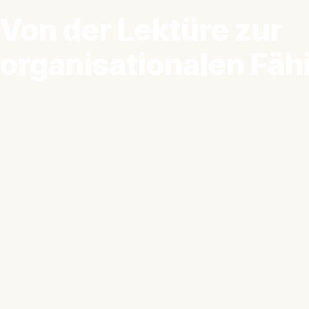
Von der Lektüre zur
organisationalen Fähi