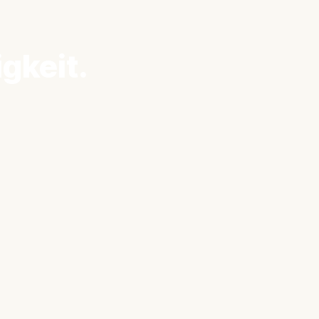
gkeit.