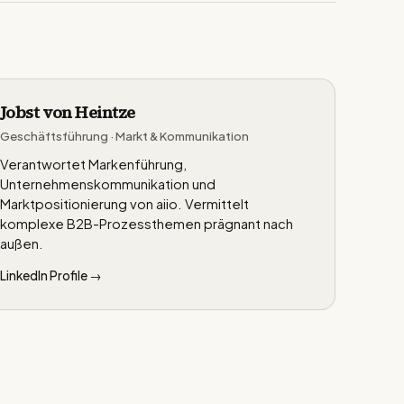
Jobst von Heintze
Geschäftsführung · Markt & Kommunikation
Verantwortet Markenführung,
Unternehmenskommunikation und
Marktpositionierung von aiio. Vermittelt
komplexe B2B-Prozessthemen prägnant nach
außen.
LinkedIn Profile →