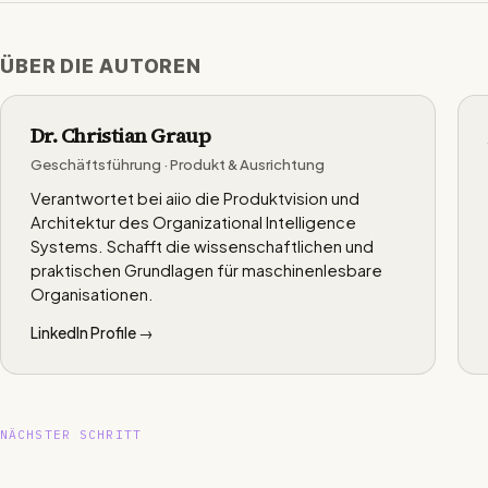
ÜBER DIE AUTOREN
Dr. Christian Graup
Geschäftsführung · Produkt & Ausrichtung
Verantwortet bei aiio die Produktvision und
Architektur des Organizational Intelligence
Systems. Schafft die wissenschaftlichen und
praktischen Grundlagen für maschinenlesbare
Organisationen.
LinkedIn Profile →
NÄCHSTER SCHRITT