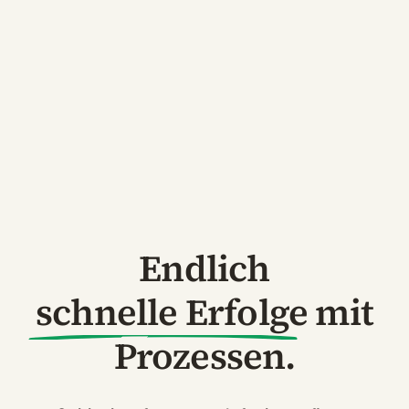
Endlich
schnelle Erfolge
mit
Prozessen.