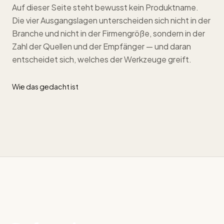
Auf dieser Seite steht bewusst kein Produktname.
Die vier Ausgangslagen unterscheiden sich nicht in der
Branche und nicht in der Firmengröße, sondern in der
Zahl der Quellen und der Empfänger — und daran
entscheidet sich, welches der Werkzeuge greift.
Wie das gedacht ist