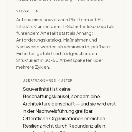
VORGEHEN
Aufbau einer souveränen Plattform auf EU-
Infrastruktur, mit dem IT-Sicherheitskonzept als
führendem Artefakt statt als Anhang:
Anforderungskatalog, Maßnahmen und
Nachweise werden als versionierte, prüfbare
Einheiten geführt und fortgeschrieben.
Strukturiert in 30–50 Arbeitspaketen über
mehrere Zyklen.
ÜBERTRAGBARES MUSTER
Souveränität ist keine
Beschaffungsklausel, sondern eine
Architektureigenschaft — und sie wird erst
in der Nachweisführung greifbar.
Öffentliche Organisationen erreichen
Resilienz nicht durch Redundanz allein,