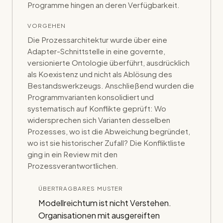
Programme hingen an deren Verfügbarkeit.
VORGEHEN
Die Prozessarchitektur wurde über eine
Adapter-Schnittstelle in eine governte,
versionierte Ontologie überführt, ausdrücklich
als Koexistenz und nicht als Ablösung des
Bestandswerkzeugs. Anschließend wurden die
Programmvarianten konsolidiert und
systematisch auf Konflikte geprüft: Wo
widersprechen sich Varianten desselben
Prozesses, wo ist die Abweichung begründet,
wo ist sie historischer Zufall? Die Konfliktliste
ging in ein Review mit den
Prozessverantwortlichen.
ÜBERTRAGBARES MUSTER
Modellreichtum ist nicht Verstehen.
Organisationen mit ausgereiften