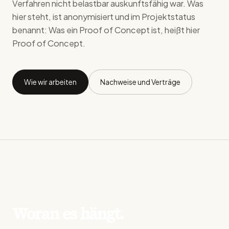
Verfahren nicht belastbar auskunftsfähig war. Was
hier steht, ist anonymisiert und im Projektstatus
benannt: Was ein Proof of Concept ist, heißt hier
Proof of Concept.
Wie wir arbeiten
Nachweise und Verträge
Woran es hängt.