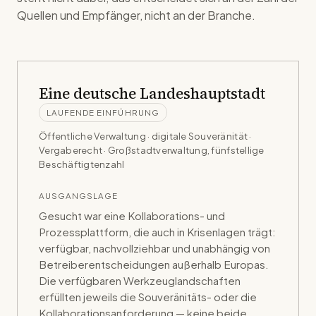
Quellen und Empfänger, nicht an der Branche.
Eine deutsche Landeshauptstadt
LAUFENDE EINFÜHRUNG
Öffentliche Verwaltung · digitale Souveränität ·
Vergaberecht
· Großstadtverwaltung, fünfstellige
Beschäftigtenzahl
AUSGANGSLAGE
Gesucht war eine Kollaborations- und
Prozessplattform, die auch in Krisenlagen trägt:
verfügbar, nachvollziehbar und unabhängig von
Betreiberentscheidungen außerhalb Europas.
Die verfügbaren Werkzeuglandschaften
erfüllten jeweils die Souveränitäts- oder die
Kollaborationsanforderung — keine beide.