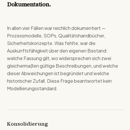
Dokumentation.
In allen vier Fällen war reichlich dokumentiert —
Prozessmodelle, SOPs, Qualitätshandbücher,
Sicherheitskonzepte. Was fehlte, war die
Auskunftsfähigkeit über den eigenen Bestand:
welche Fassung gilt, wo widersprechen sich zwei
gleichermaßen gültige Beschreibungen, und welche
dieser Abweichungen ist begründet und welche
historischer Zufall. Diese Frage beantwortet kein
Modellierungsstandard.
Konsolidierung