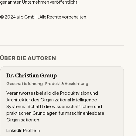
genannten Unternehmen veröffentlicht.
© 2024 aiio GmbH. Alle Rechte vorbehalten.
ÜBER DIE AUTOREN
Dr. Christian Graup
Geschäftsführung · Produkt & Ausrichtung
Verantwortet bei aiio die Produktvision und
Architektur des Organizational Intelligence
Systems. Schafft die wissenschaftlichen und
praktischen Grundlagen für maschinenlesbare
Organisationen.
LinkedIn Profile →