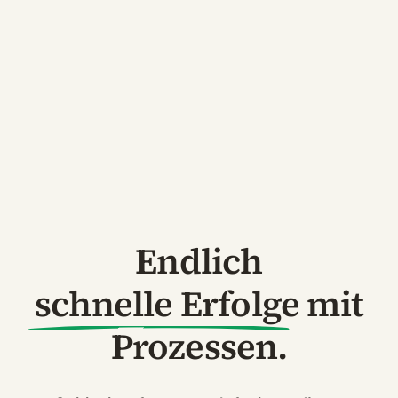
Endlich
schnelle Erfolge
mit
Prozessen.